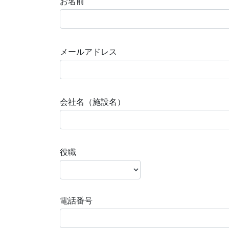
お名前
メールアドレス
会社名（施設名）
役職
電話番号