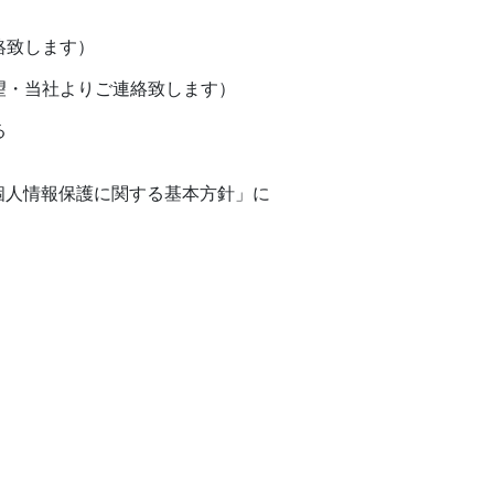
絡致します）
望・当社よりご連絡致します）
る
個人情報保護に関する基本方針」に