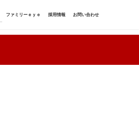
ファミリーｅｙｅ
採用情報
お問い合わせ