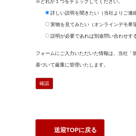
※どれか１つをチェックしてください。
詳しい説明を聞きたい（当社よりご連
実物を見てみたい（オンラインデモ希
説明が必要であれば別途問い合わせす
フォームにご入力いただいた情報は、当社「
基づいて厳重に管理いたします。
送迎TOPに戻る