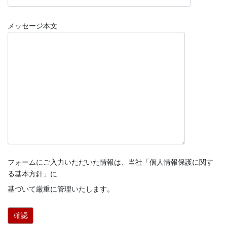
メッセージ本文
フォームにご入力いただいた情報は、当社「個人情報保護に関す
る基本方針」に
基づいて厳重に管理いたします。