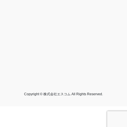
Copyright © 株式会社エスコム All Rights Reserved.